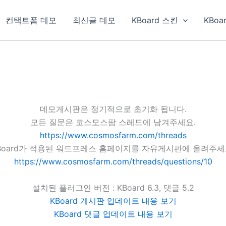
컨택트폼 데모
최신글 데모
KBoard 스킨
KBoa
데모게시판은 정기적으로 초기화 됩니다.
모든 질문은 코스모스팜 스레드에 남겨주세요.
https://www.cosmosfarm.com/threads
Board가 적용된 워드프레스 홈페이지를 자유게시판에 올려주세
https://www.cosmosfarm.com/threads/questions/10
설치된 플러그인 버전 : KBoard 6.3, 댓글 5.2
KBoard 게시판 업데이트 내용 보기
KBoard 댓글 업데이트 내용 보기