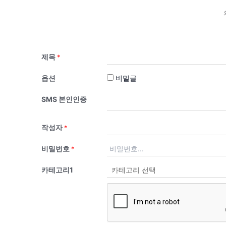
제목
*
옵션
비밀글
SMS 본인인증
작성자
*
비밀번호
*
카테고리1