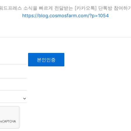
워드프레스 소식을 빠르게 전달받는 [카카오톡] 단톡방 참여하
https://blog.cosmosfarm.com/?p=1054
본인인증