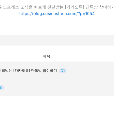
워드프레스 소식을 빠르게 전달받는 [카카오톡] 단톡방 참여하
https://blog.cosmosfarm.com/?p=1054
제목
전달받는 [카카오톡] 단톡방 참여하기
(7)
3)