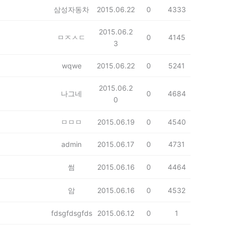
삼성자동차
2015.06.22
0
4333
2015.06.2
ㅁㅈㅅㄷ
0
4145
3
wqwe
2015.06.22
0
5241
2015.06.2
나그네
0
4684
0
ㅁㅁㅁ
2015.06.19
0
4540
admin
2015.06.17
0
4731
썸
2015.06.16
0
4464
암
2015.06.16
0
4532
fdsgfdsgfds
2015.06.12
0
1