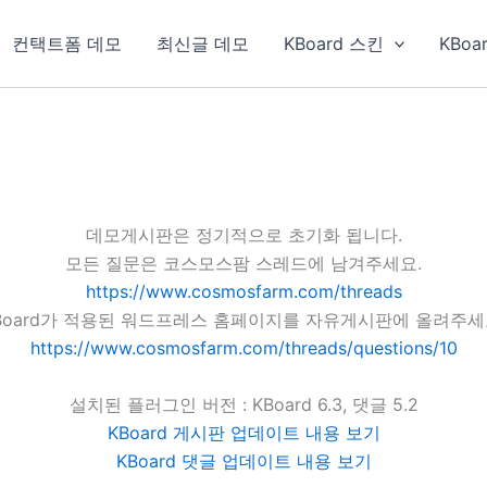
컨택트폼 데모
최신글 데모
KBoard 스킨
KBoa
데모게시판은 정기적으로 초기화 됩니다.
모든 질문은 코스모스팜 스레드에 남겨주세요.
https://www.cosmosfarm.com/threads
Board가 적용된 워드프레스 홈페이지를 자유게시판에 올려주세
https://www.cosmosfarm.com/threads/questions/10
설치된 플러그인 버전 : KBoard 6.3, 댓글 5.2
KBoard 게시판 업데이트 내용 보기
KBoard 댓글 업데이트 내용 보기