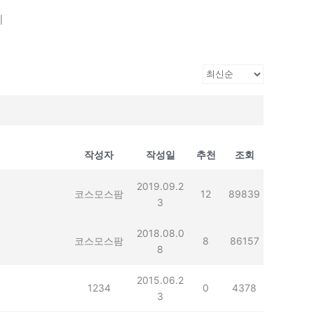
기
작성자
작성일
추천
조회
2019.09.2
코스모스팜
12
89839
3
2018.08.0
코스모스팜
8
86157
8
2015.06.2
1234
0
4378
3