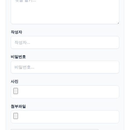
작성자
비밀번호
사진
첨부파일