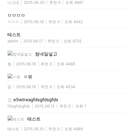
나그네
|
2015.06.20
|
추천 0
|
조회 4687
ㅁㅁㅁㅁ
ㅁㅁㅁ
|
2015.06.19
|
추천 0
|
조회 4542
테스트
admin
|
2015.06.17
|
추천 0
|
조회 4732
썸네일넣고
썸
|
2015.06.16
|
추천 0
|
조회 4466
ㅇ뮤
암
|
2015.06.16
|
추천 0
|
조회 4534
e5wtreagfdsgfdsgfds
fdsgfdsgfds
|
2015.06.12
|
추천 0
|
조회 1
테스트
테스트
|
2015.06.10
|
추천 0
|
조회 4489