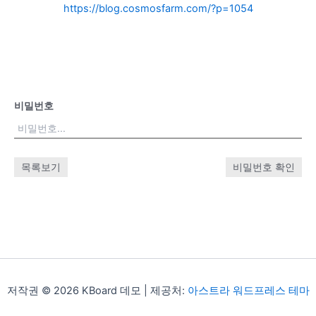
https://blog.cosmosfarm.com/?p=1054
비밀번호
목록보기
비밀번호 확인
저작권 © 2026 KBoard 데모 | 제공처:
아스트라 워드프레스 테마