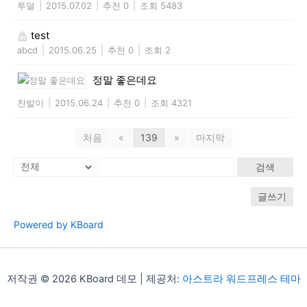
투덜
|
2015.07.02
|
추천 0
|
조회 5483
test
abcd
|
2015.06.25
|
추천 0
|
조회 2
정말 좋은데요
찬발이
|
2015.06.24
|
추천 0
|
조회 4321
처음
«
139
»
마지막
검색
글쓰기
Powered by KBoard
저작권 © 2026 KBoard 데모 | 제공처:
아스트라 워드프레스 테마