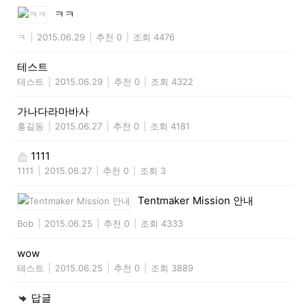
ㅋㅋ
ㅋ
|
2015.06.29
|
추천 0
|
조회 4476
테스트
테스트
|
2015.06.29
|
추천 0
|
조회 4322
가나다라마바사
홍길동
|
2015.06.27
|
추천 0
|
조회 4181
1111
1111
|
2015.06.27
|
추천 0
|
조회 3
Tentmaker Mission 안내
Bob
|
2015.06.25
|
추천 0
|
조회 4333
wow
테스트
|
2015.06.25
|
추천 0
|
조회 3889
답글