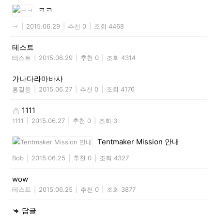
ㅋㅋ
ㅋ
|
2015.06.29
|
추천 0
|
조회 4468
테스트
테스트
|
2015.06.29
|
추천 0
|
조회 4314
가나다라마바사
홍길동
|
2015.06.27
|
추천 0
|
조회 4176
1111
1111
|
2015.06.27
|
추천 0
|
조회 3
Tentmaker Mission 안내
Bob
|
2015.06.25
|
추천 0
|
조회 4327
wow
테스트
|
2015.06.25
|
추천 0
|
조회 3877
답글