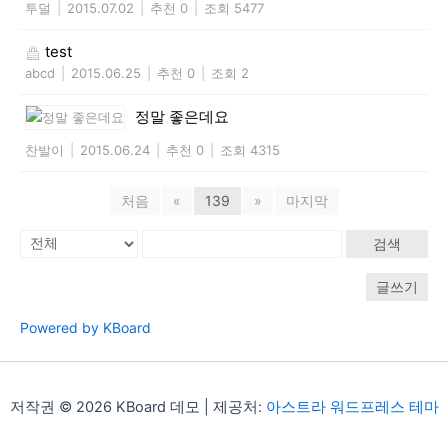
투덜
|
2015.07.02
|
추천 0
|
조회 5477
test
abcd
|
2015.06.25
|
추천 0
|
조회 2
정말 좋은데요
찬발이
|
2015.06.24
|
추천 0
|
조회 4315
처음
«
139
»
마지막
검색
글쓰기
Powered by KBoard
저작권 © 2026 KBoard 데모 | 제공처:
아스트라 워드프레스 테마