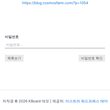
https://blog.cosmosfarm.com/?p=1054
비밀번호
목록보기
비밀번호 확인
저작권 © 2026 KBoard 데모 | 제공처:
아스트라 워드프레스 테마