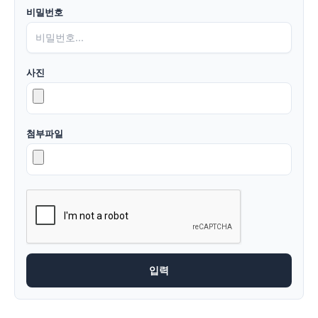
비밀번호
사진
첨부파일