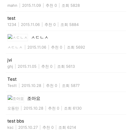
mahn
|
2015.11.09
|
추천 0
|
조회 5828
test
1234
|
2015.11.06
|
추천 0
|
조회 5884
ㅅㄷㄴㅅ
ㅅㄷㄴㅅ
|
2015.11.06
|
추천 0
|
조회 5692
jvi
ghj
|
2015.11.05
|
추천 0
|
조회 5613
Test
Testt
|
2015.10.28
|
추천 0
|
조회 5877
조아요
오동만
|
2015.10.28
|
추천 0
|
조회 6130
test bbs
ksc
|
2015.10.27
|
추천 0
|
조회 6214