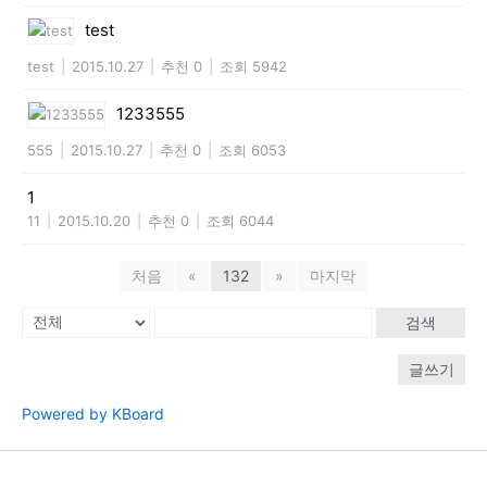
test
test
|
2015.10.27
|
추천 0
|
조회 5942
1233555
555
|
2015.10.27
|
추천 0
|
조회 6053
1
11
|
2015.10.20
|
추천 0
|
조회 6044
처음
«
132
»
마지막
검색
글쓰기
Powered by KBoard