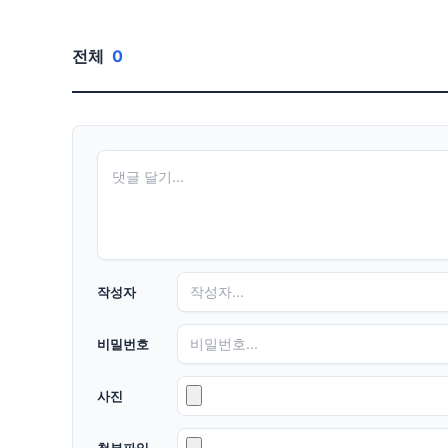
전체
0
작성자
비밀번호
사진
첨부파일