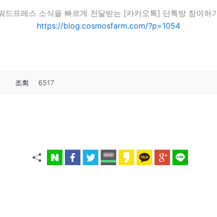
워드프레스 소식을 빠르게 전달받는 [카카오톡] 단톡방 참여하
https://blog.cosmosfarm.com/?p=1054
조회
6517