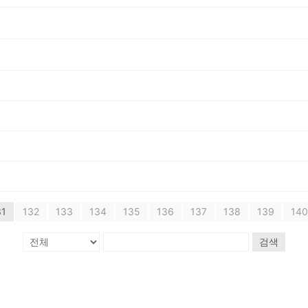
31
132
133
134
135
136
137
138
139
140
검색