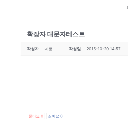
확장자 대문자테스트
작성자
네로
작성일
2015-10-20 14:57
좋아요
0
싫어요
0