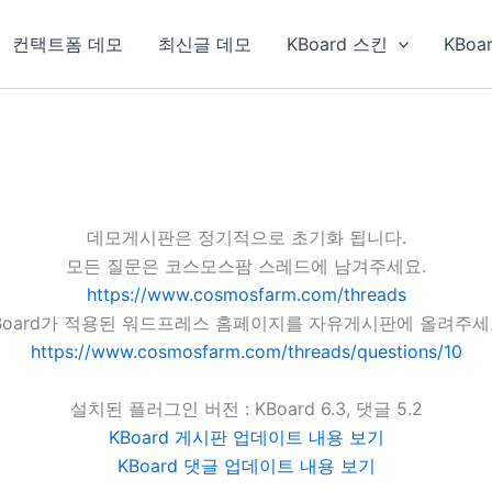
컨택트폼 데모
최신글 데모
KBoard 스킨
KBoa
데모게시판은 정기적으로 초기화 됩니다.
모든 질문은 코스모스팜 스레드에 남겨주세요.
https://www.cosmosfarm.com/threads
Board가 적용된 워드프레스 홈페이지를 자유게시판에 올려주세
https://www.cosmosfarm.com/threads/questions/10
설치된 플러그인 버전 : KBoard 6.3, 댓글 5.2
KBoard 게시판 업데이트 내용 보기
KBoard 댓글 업데이트 내용 보기