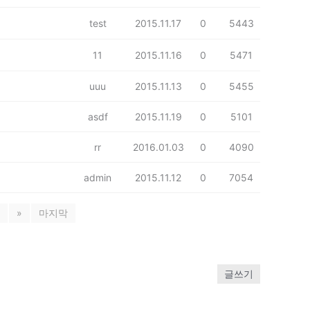
test
2015.11.17
0
5443
11
2015.11.16
0
5471
uuu
2015.11.13
0
5455
asdf
2015.11.19
0
5101
rr
2016.01.03
0
4090
admin
2015.11.12
0
7054
»
마지막
글쓰기