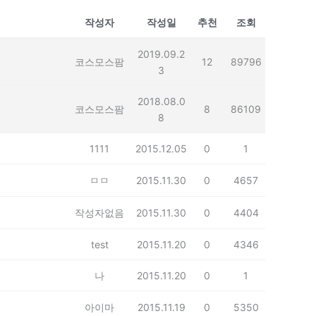
작성자
작성일
추천
조회
2019.09.2
코스모스팜
12
89796
3
2018.08.0
코스모스팜
8
86109
8
1111
2015.12.05
0
1
ㅁㅁ
2015.11.30
0
4657
작성자없음
2015.11.30
0
4404
test
2015.11.20
0
4346
나
2015.11.20
0
1
아이마
2015.11.19
0
5350