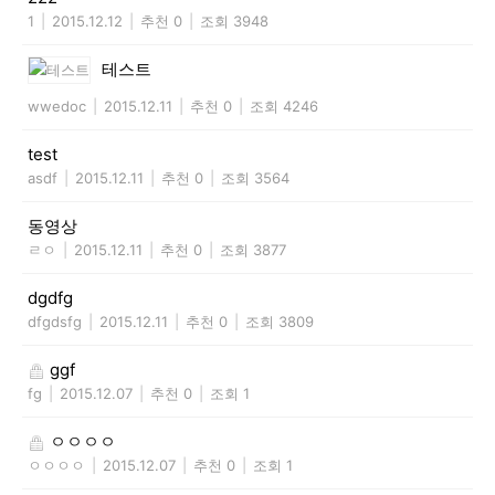
1
|
2015.12.12
|
추천 0
|
조회 3948
테스트
wwedoc
|
2015.12.11
|
추천 0
|
조회 4246
test
asdf
|
2015.12.11
|
추천 0
|
조회 3564
동영상
ㄹㅇ
|
2015.12.11
|
추천 0
|
조회 3877
dgdfg
dfgdsfg
|
2015.12.11
|
추천 0
|
조회 3809
ggf
fg
|
2015.12.07
|
추천 0
|
조회 1
ㅇㅇㅇㅇ
ㅇㅇㅇㅇ
|
2015.12.07
|
추천 0
|
조회 1