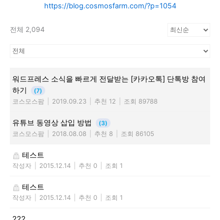
https://blog.cosmosfarm.com/?p=1054
전체 2,094
워드프레스 소식을 빠르게 전달받는 [카카오톡] 단톡방 참여
하기
(7)
코스모스팜
|
2019.09.23
|
추천 12
|
조회 89788
유튜브 동영상 삽입 방법
(3)
코스모스팜
|
2018.08.08
|
추천 8
|
조회 86105
테스트
작성자
|
2015.12.14
|
추천 0
|
조회 1
테스트
작성자
|
2015.12.14
|
추천 0
|
조회 1
222