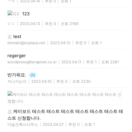
ㄱㅎ
|
2023.04.16
|
추천 0
|
조회 1
123
ㄷㄷ
|
2023.04.13
|
추천 0
|
조회 2169
test
domain@ecplaza.net
|
2023.04.12
|
추천 0
|
조회 1
regerger
wordpress@terapixel.co.kr
|
2023.04.11
|
추천 1
|
조회 2281
반가워요.
(1)
지나가는이
|
2023.04.10
|
추천 0
|
조회 2230
케이보드 테스트 테스트 테스트 테스트 테스트 테스트 테
스트 신청합니다.
더솜건축사사무소
|
2023.04.07
|
추천 0
|
조회 1