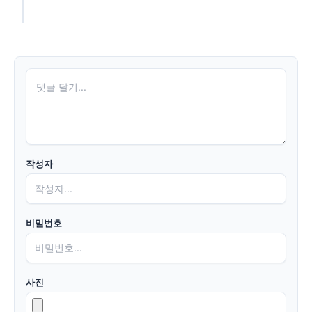
작성자
비밀번호
사진