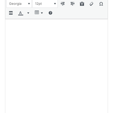
Georgia
12pt