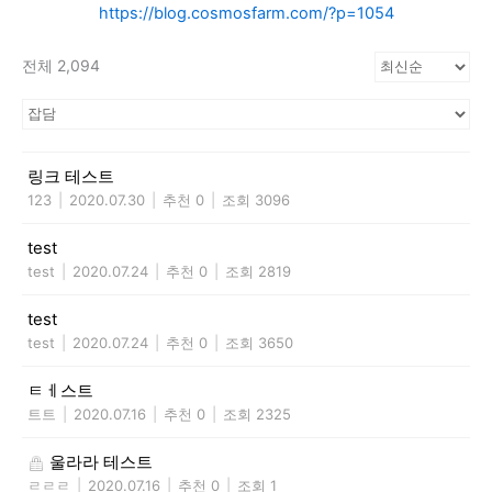
https://blog.cosmosfarm.com/?p=1054
전체 2,094
링크 테스트
123
|
2020.07.30
|
추천 0
|
조회 3096
test
test
|
2020.07.24
|
추천 0
|
조회 2819
test
test
|
2020.07.24
|
추천 0
|
조회 3650
ㅌㅔ스트
트트
|
2020.07.16
|
추천 0
|
조회 2325
울라라 테스트
ㄹㄹㄹ
|
2020.07.16
|
추천 0
|
조회 1