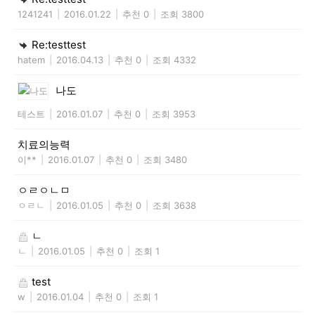
1241241
|
2016.01.22
|
추천 0
|
조회 3800
Re:testtest
hatem
|
2016.04.13
|
추천 0
|
조회 4332
나도
테스트
|
2016.01.07
|
추천 0
|
조회 3953
치료의능력
이**
|
2016.01.07
|
추천 0
|
조회 3480
ㅇㄹㅇㄴㅁ
ㅇㄹㄴ
|
2016.01.05
|
추천 0
|
조회 3638
ㄴ
ㄴ
|
2016.01.05
|
추천 0
|
조회 1
test
w
|
2016.01.04
|
추천 0
|
조회 1