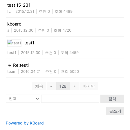
test 151231
fc
|
2015.12.31
|
추천 0
|
조회 4489
kboard
a
|
2015.12.30
|
추천 0
|
조회 4720
test1
test1
|
2015.12.30
|
추천 0
|
조회 4459
Re:test1
team
|
2016.04.21
|
추천 0
|
조회 5050
처음
«
128
»
마지막
검색
글쓰기
Powered by KBoard