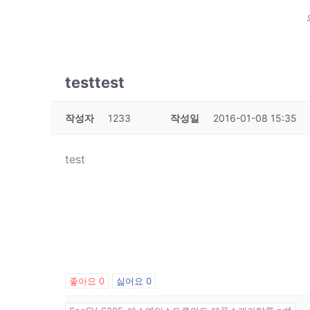
testtest
작성자
1233
작성일
2016-01-08 15:35
test
좋아요
0
싫어요
0