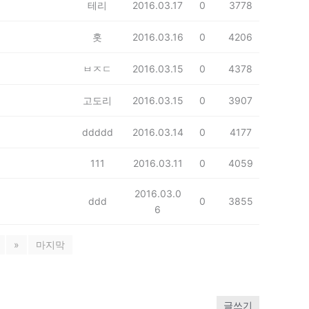
테리
2016.03.17
0
3778
홋
2016.03.16
0
4206
ㅂㅈㄷ
2016.03.15
0
4378
고도리
2016.03.15
0
3907
ddddd
2016.03.14
0
4177
111
2016.03.11
0
4059
2016.03.0
ddd
0
3855
6
»
마지막
글쓰기