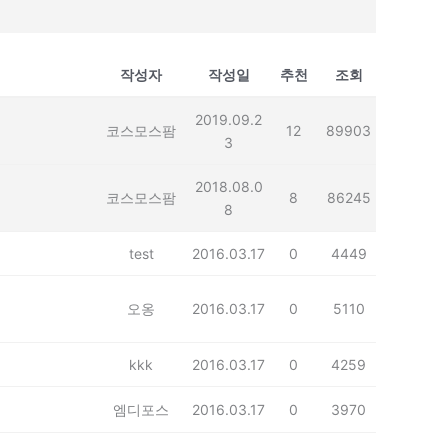
작성자
작성일
추천
조회
2019.09.2
코스모스팜
12
89903
3
2018.08.0
코스모스팜
8
86245
8
test
2016.03.17
0
4449
오옹
2016.03.17
0
5110
kkk
2016.03.17
0
4259
엠디포스
2016.03.17
0
3970