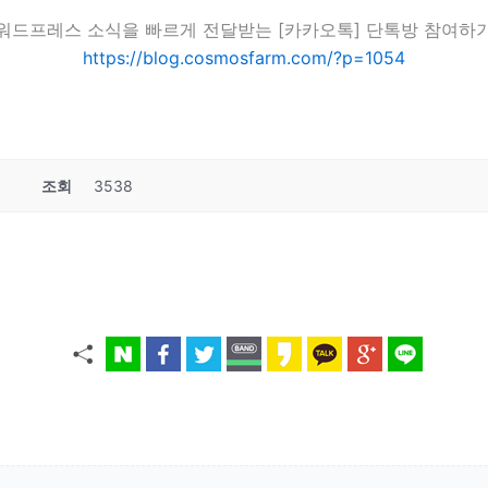
워드프레스 소식을 빠르게 전달받는 [카카오톡] 단톡방 참여하
https://blog.cosmosfarm.com/?p=1054
조회
3538