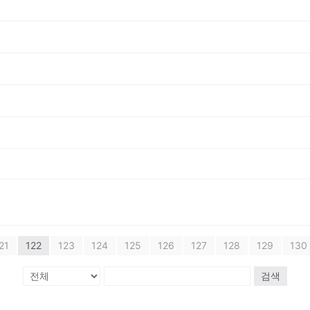
21
122
123
124
125
126
127
128
129
130
검색