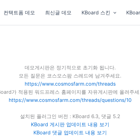
컨택트폼 데모
최신글 데모
KBoard 스킨
KBoa
데모게시판은 정기적으로 초기화 됩니다.
모든 질문은 코스모스팜 스레드에 남겨주세요.
https://www.cosmosfarm.com/threads
Board가 적용된 워드프레스 홈페이지를 자유게시판에 올려주세
https://www.cosmosfarm.com/threads/questions/10
설치된 플러그인 버전 : KBoard 6.3, 댓글 5.2
KBoard 게시판 업데이트 내용 보기
KBoard 댓글 업데이트 내용 보기