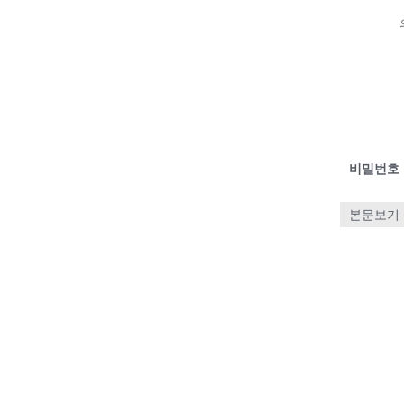
비밀번호
본문보기