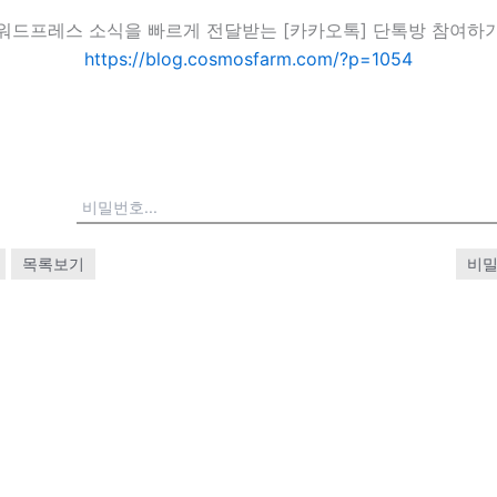
워드프레스 소식을 빠르게 전달받는 [카카오톡] 단톡방 참여하
https://blog.cosmosfarm.com/?p=1054
목록보기
비밀