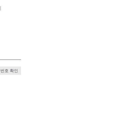
기
번호 확인