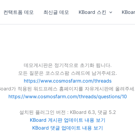
컨택트폼 데모
최신글 데모
KBoard 스킨
KBoa
데모게시판은 정기적으로 초기화 됩니다.
모든 질문은 코스모스팜 스레드에 남겨주세요.
https://www.cosmosfarm.com/threads
Board가 적용된 워드프레스 홈페이지를 자유게시판에 올려주세
https://www.cosmosfarm.com/threads/questions/10
설치된 플러그인 버전 : KBoard 6.3, 댓글 5.2
KBoard 게시판 업데이트 내용 보기
KBoard 댓글 업데이트 내용 보기