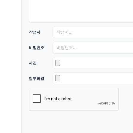
작성자
비밀번호
사진
첨부파일