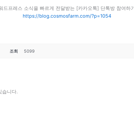
워드프레스 소식을 빠르게 전달받는 [카카오톡] 단톡방 참여하
https://blog.cosmosfarm.com/?p=1054
조회
5099
있습니다.