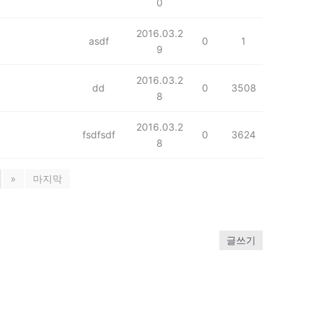
0
2016.03.2
asdf
0
1
9
2016.03.2
dd
0
3508
8
2016.03.2
fsdfsdf
0
3624
8
»
마지막
글쓰기