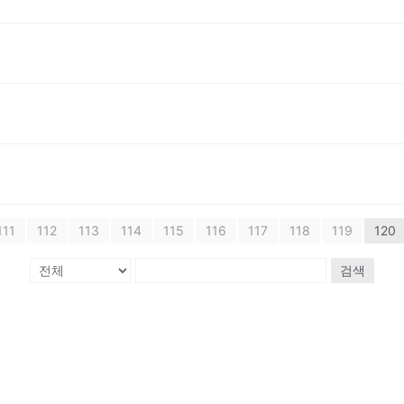
111
112
113
114
115
116
117
118
119
120
검색