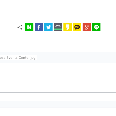
ss Events Center.jpg