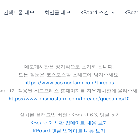
컨택트폼 데모
최신글 데모
KBoard 스킨
KBoa
데모게시판은 정기적으로 초기화 됩니다.
모든 질문은 코스모스팜 스레드에 남겨주세요.
https://www.cosmosfarm.com/threads
Board가 적용된 워드프레스 홈페이지를 자유게시판에 올려주세
https://www.cosmosfarm.com/threads/questions/10
설치된 플러그인 버전 : KBoard 6.3, 댓글 5.2
KBoard 게시판 업데이트 내용 보기
KBoard 댓글 업데이트 내용 보기