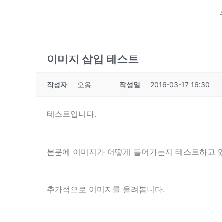
이미지 삽입 테스트
작성자
오옹
작성일
2016-03-17 16:30
테스트입니다.
본문에 이미지가 어떻게 들어가는지 테스트하고 
추가적으로 이미지를 올려봅니다.