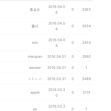
2016.04.0
홍길순
0
3263
6
2016.04.0
롤라
0
3554
6
2016.04.0
kim
0
3453
6
marupan
2016.04.01
0
2992
werwer
2016.04.01
0
1
ㅅㄷㄴㅅ
2016.03.31
0
3489
2016.03.3
apple
0
3115
0
2016.03.3
aa
0
1