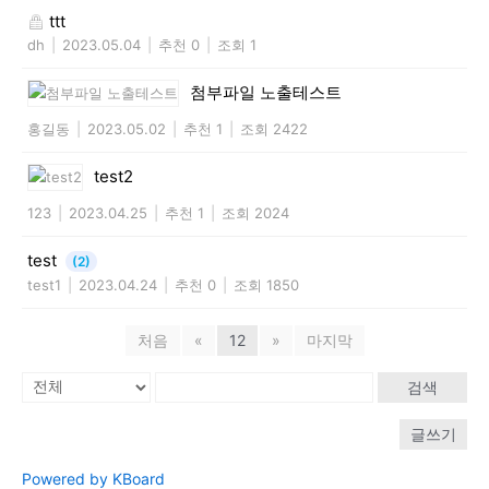
ttt
dh
|
2023.05.04
|
추천 0
|
조회 1
첨부파일 노출테스트
홍길동
|
2023.05.02
|
추천 1
|
조회 2422
test2
123
|
2023.04.25
|
추천 1
|
조회 2024
test
(2)
test1
|
2023.04.24
|
추천 0
|
조회 1850
처음
«
12
»
마지막
검색
글쓰기
Powered by KBoard