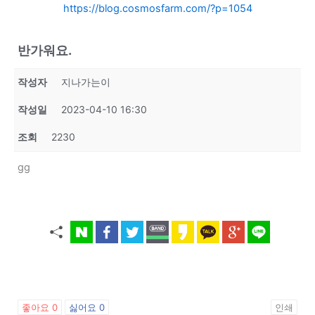
https://blog.cosmosfarm.com/?p=1054
반가워요.
작성자
지나가는이
작성일
2023-04-10 16:30
조회
2230
gg
좋아요
0
싫어요
0
인쇄