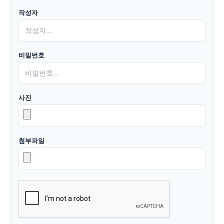
작성자
비밀번호
사진
첨부파일