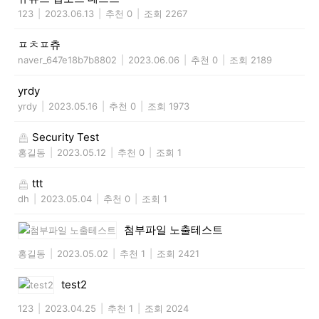
123
|
2023.06.13
|
추천 0
|
조회 2267
ㅍㅊㅍ츄
naver_647e18b7b8802
|
2023.06.06
|
추천 0
|
조회 2189
yrdy
yrdy
|
2023.05.16
|
추천 0
|
조회 1973
Security Test
홍길동
|
2023.05.12
|
추천 0
|
조회 1
ttt
dh
|
2023.05.04
|
추천 0
|
조회 1
첨부파일 노출테스트
홍길동
|
2023.05.02
|
추천 1
|
조회 2421
test2
123
|
2023.04.25
|
추천 1
|
조회 2024