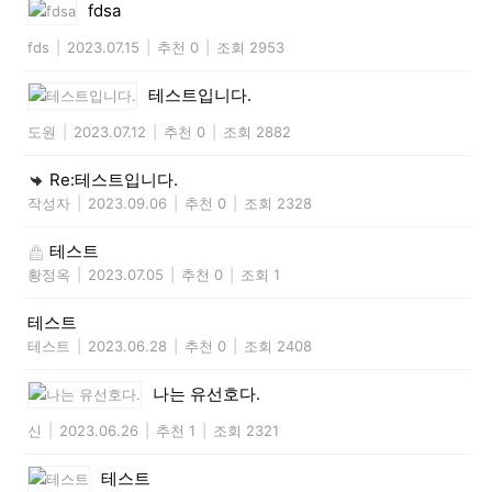
fdsa
fds
|
2023.07.15
|
추천 0
|
조회 2953
테스트입니다.
도원
|
2023.07.12
|
추천 0
|
조회 2882
Re:테스트입니다.
작성자
|
2023.09.06
|
추천 0
|
조회 2328
테스트
황정옥
|
2023.07.05
|
추천 0
|
조회 1
테스트
테스트
|
2023.06.28
|
추천 0
|
조회 2408
나는 유선호다.
신
|
2023.06.26
|
추천 1
|
조회 2321
테스트