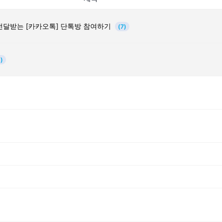
전달받는 [카카오톡] 단톡방 참여하기
(7)
)