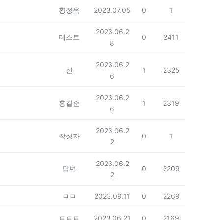
황정옥
2023.07.05
0
1
2023.06.2
테스트
0
2411
8
2023.06.2
신
1
2325
6
2023.06.2
홍길순
1
2319
6
2023.06.2
작성자
0
1
2
2023.06.2
답변
0
2209
2
ㅁㅁ
2023.09.11
0
2269
ㅌㅌㅌ
2023.06.21
0
2169