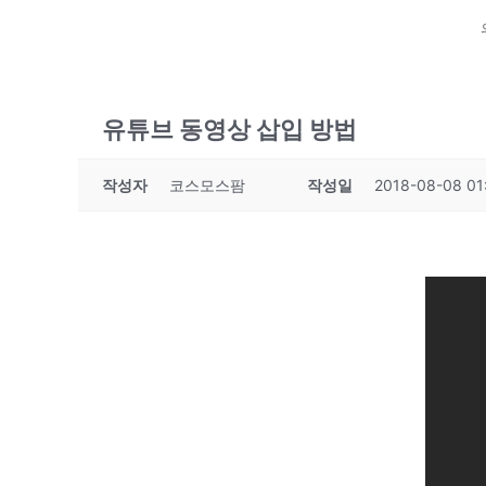
유튜브 동영상 삽입 방법
작성자
코스모스팜
작성일
2018-08-08 01