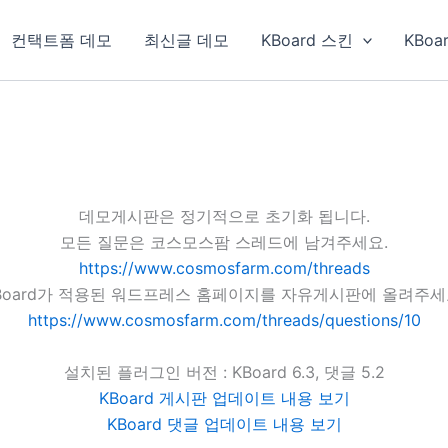
컨택트폼 데모
최신글 데모
KBoard 스킨
KBoa
데모게시판은 정기적으로 초기화 됩니다.
모든 질문은 코스모스팜 스레드에 남겨주세요.
https://www.cosmosfarm.com/threads
Board가 적용된 워드프레스 홈페이지를 자유게시판에 올려주세
https://www.cosmosfarm.com/threads/questions/10
설치된 플러그인 버전 : KBoard 6.3, 댓글 5.2
KBoard 게시판 업데이트 내용 보기
KBoard 댓글 업데이트 내용 보기