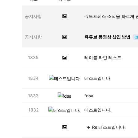
공지사항
워드프레스 소식을 빠르게 
공지사항
유튜브 동영상 삽입 방법
(3
1835
테이블 라인 테스트
1834
테스트입니다
1833
fdsa
1832
테스트입니다.
Re:테스트입니다.