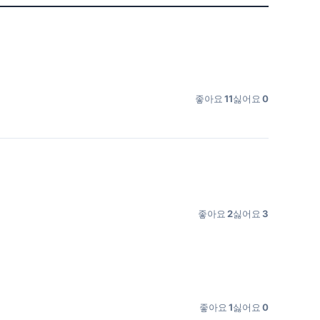
좋아요
11
싫어요
0
좋아요
2
싫어요
3
좋아요
1
싫어요
0