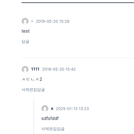
-
2019-05-20 15:28
test
답글
1111
2019-05-20 15:42
ㅅㄷㄴㅅ2
삭제
편집
답글
a
2025-01-13 13:23
sdfsfddf
삭제
편집
답글