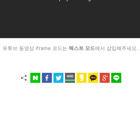
유튜브 동영상 iframe 코드는
텍스트 모드
에서 삽입해주세요.