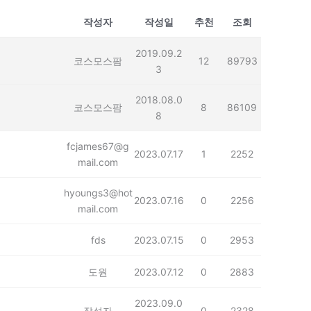
작성자
작성일
추천
조회
2019.09.2
코스모스팜
12
89793
3
2018.08.0
코스모스팜
8
86109
8
fcjames67@g
2023.07.17
1
2252
mail.com
hyoungs3@hot
2023.07.16
0
2256
mail.com
fds
2023.07.15
0
2953
도원
2023.07.12
0
2883
2023.09.0
작성자
0
2328