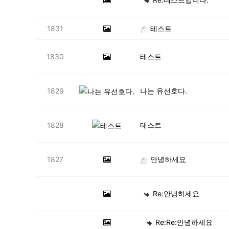
1831
테스트
1830
테스트
1829
나는 유선호다.
1828
테스트
1827
안녕하세요
Re:안녕하세요
Re:Re:안녕하세요