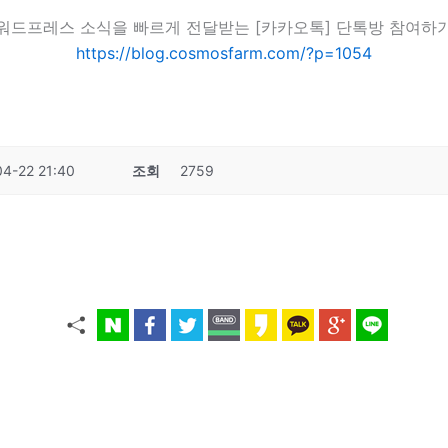
워드프레스 소식을 빠르게 전달받는 [카카오톡] 단톡방 참여하
https://blog.cosmosfarm.com/?p=1054
4-22 21:40
조회
2759