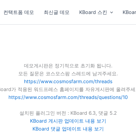
컨택트폼 데모
최신글 데모
KBoard 스킨
KBoa
데모게시판은 정기적으로 초기화 됩니다.
모든 질문은 코스모스팜 스레드에 남겨주세요.
https://www.cosmosfarm.com/threads
Board가 적용된 워드프레스 홈페이지를 자유게시판에 올려주세
https://www.cosmosfarm.com/threads/questions/10
설치된 플러그인 버전 : KBoard 6.3, 댓글 5.2
KBoard 게시판 업데이트 내용 보기
KBoard 댓글 업데이트 내용 보기