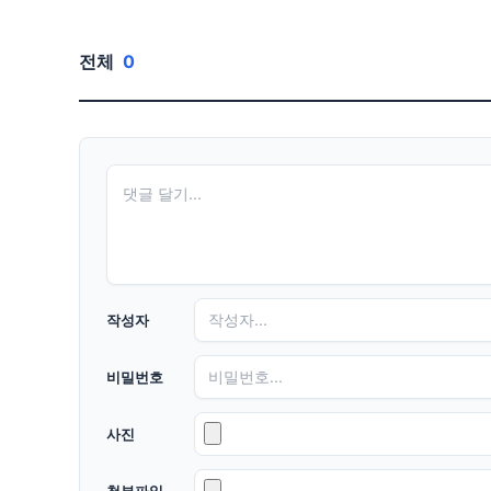
전체
0
작성자
비밀번호
사진
첨부파일