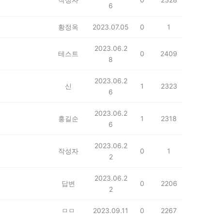
6
황정옥
2023.07.05
0
1
2023.06.2
테스트
0
2409
8
2023.06.2
신
1
2323
6
2023.06.2
홍길순
1
2318
6
2023.06.2
작성자
0
1
2
2023.06.2
답변
0
2206
2
ㅁㅁ
2023.09.11
0
2267