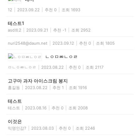
12
|
2023.09.22
|
추천 0
|
조회 1693
테스트1
asd트2
|
2023.09.21
|
추천 -1
|
조회 2952
nuri2548@daum.net
|
2023.09.12
|
추천 0
|
조회 1805
ㄴㅇㅁㄻㄴㅇㄹ
ㅁㄴㅇㄻㄴㅇㄹ
|
2023.08.22
|
추천 0
|
조회 2117
고구마 과자 아이스크림 봉지
홍길동
|
2023.08.22
|
추천 1
|
조회 1916
테스트
테스트
|
2023.08.16
|
추천 0
|
조회 2008
이것은
익명인감?
|
2023.08.03
|
추천 0
|
조회 2246