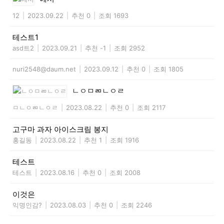
12
|
2023.09.22
|
추천 0
|
조회 1693
테스트1
asd트2
|
2023.09.21
|
추천 -1
|
조회 2952
nuri2548@daum.net
|
2023.09.12
|
추천 0
|
조회 1805
ㄴㅇㅁㄻㄴㅇㄹ
ㅁㄴㅇㄻㄴㅇㄹ
|
2023.08.22
|
추천 0
|
조회 2117
고구마 과자 아이스크림 봉지
홍길동
|
2023.08.22
|
추천 1
|
조회 1916
테스트
테스트
|
2023.08.16
|
추천 0
|
조회 2008
이것은
익명인감?
|
2023.08.03
|
추천 0
|
조회 2246