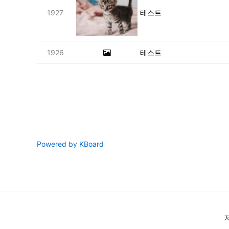
1927
테스트
1926
테스트
Powered by KBoard