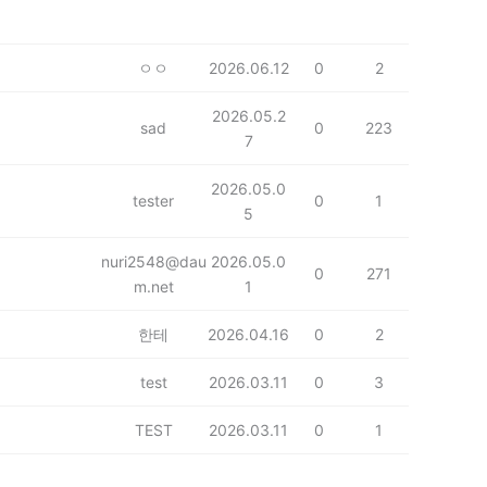
ㅇㅇ
2026.06.12
0
2
2026.05.2
sad
0
223
7
2026.05.0
tester
0
1
5
nuri2548@dau
2026.05.0
0
271
m.net
1
한테
2026.04.16
0
2
test
2026.03.11
0
3
TEST
2026.03.11
0
1