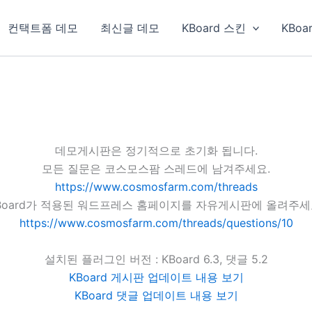
컨택트폼 데모
최신글 데모
KBoard 스킨
KBoa
데모게시판은 정기적으로 초기화 됩니다.
모든 질문은 코스모스팜 스레드에 남겨주세요.
https://www.cosmosfarm.com/threads
Board가 적용된 워드프레스 홈페이지를 자유게시판에 올려주세
https://www.cosmosfarm.com/threads/questions/10
설치된 플러그인 버전 : KBoard 6.3, 댓글 5.2
KBoard 게시판 업데이트 내용 보기
KBoard 댓글 업데이트 내용 보기