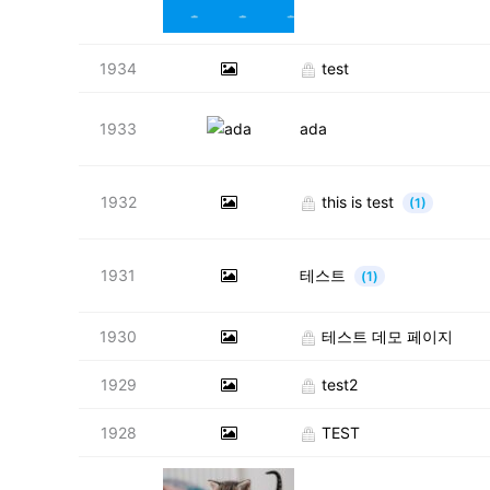
1934
test
1933
ada
1932
this is test
(1)
1931
테스트
(1)
1930
테스트 데모 페이지
1929
test2
1928
TEST