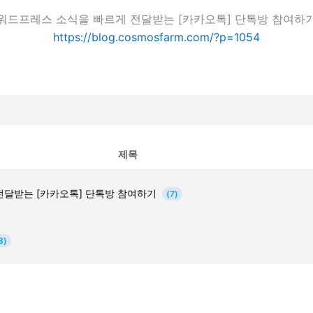
워드프레스 소식을 빠르게 전달받는 [카카오톡] 단톡방 참여하
https://blog.cosmosfarm.com/?p=1054
제목
전달받는 [카카오톡] 단톡방 참여하기
(7)
3)