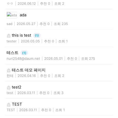
ㅇㅇ
|
2026.06.12
|
추천 0
|
조회 2
ada
sad
|
2026.05.27
|
추천 0
|
조회 235
this is test
(1)
tester
|
2026.05.05
|
추천 0
|
조회 1
테스트
(1)
nuri2548@daum.net
|
2026.05.01
|
추천 0
|
조회 275
테스트 데모 페이지
한테
|
2026.04.16
|
추천 0
|
조회 2
test2
test
|
2026.03.11
|
추천 0
|
조회 3
TEST
TEST
|
2026.03.11
|
추천 0
|
조회 1