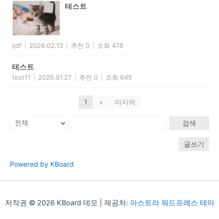
테스트
ljdf
|
2026.02.13
|
추천 0
|
조회 478
테스트
test11
|
2026.01.27
|
추천 0
|
조회 645
1
»
마지막
검색
글쓰기
Powered by KBoard
저작권 © 2026 KBoard 데모 | 제공처:
아스트라 워드프레스 테마