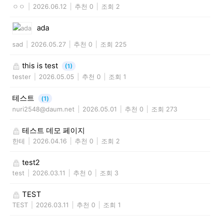
ㅇㅇ
|
2026.06.12
|
추천 0
|
조회 2
ada
sad
|
2026.05.27
|
추천 0
|
조회 225
this is test
(1)
tester
|
2026.05.05
|
추천 0
|
조회 1
테스트
(1)
nuri2548@daum.net
|
2026.05.01
|
추천 0
|
조회 273
테스트 데모 페이지
한테
|
2026.04.16
|
추천 0
|
조회 2
test2
test
|
2026.03.11
|
추천 0
|
조회 3
TEST
TEST
|
2026.03.11
|
추천 0
|
조회 1