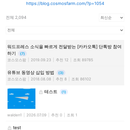
https://blog.cosmosfarm.com/?p=1054
전체 2,094
워드프레스 소식을 빠르게 전달받는 [카카오톡] 단톡방 참여
하기
(7)
코스모스팜
|
2019.09.23
|
추천 12
|
조회 89785
유튜브 동영상 삽입 방법
(3)
코스모스팜
|
2018.08.08
|
추천 8
|
조회 86102
테스트
(1)
walden1
|
2026.07.09
|
추천 0
|
조회 1
test