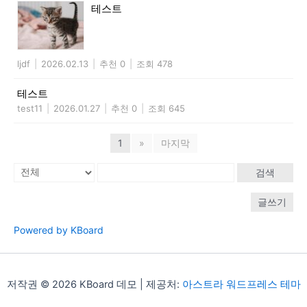
테스트
ljdf
|
2026.02.13
|
추천 0
|
조회 478
테스트
test11
|
2026.01.27
|
추천 0
|
조회 645
1
»
마지막
검색
글쓰기
Powered by KBoard
저작권 © 2026 KBoard 데모 | 제공처:
아스트라 워드프레스 테마