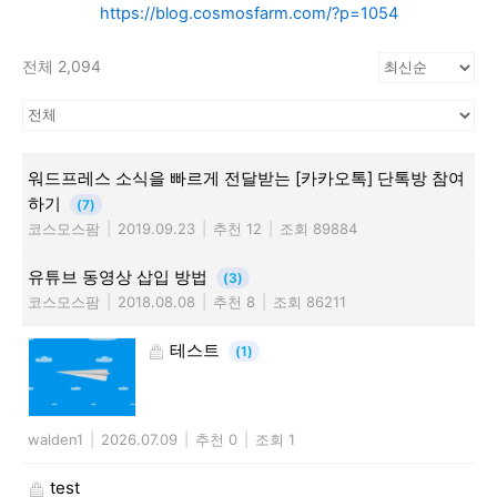
https://blog.cosmosfarm.com/?p=1054
전체 2,094
워드프레스 소식을 빠르게 전달받는 [카카오톡] 단톡방 참여
하기
(7)
코스모스팜
|
2019.09.23
|
추천 12
|
조회 89884
유튜브 동영상 삽입 방법
(3)
코스모스팜
|
2018.08.08
|
추천 8
|
조회 86211
테스트
(1)
walden1
|
2026.07.09
|
추천 0
|
조회 1
test