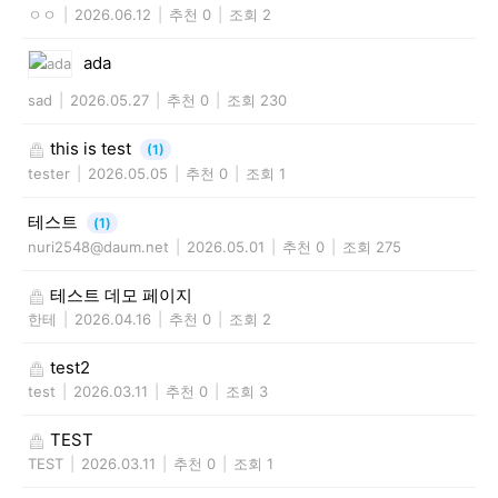
ㅇㅇ
|
2026.06.12
|
추천 0
|
조회 2
ada
sad
|
2026.05.27
|
추천 0
|
조회 230
this is test
(1)
tester
|
2026.05.05
|
추천 0
|
조회 1
테스트
(1)
nuri2548@daum.net
|
2026.05.01
|
추천 0
|
조회 275
테스트 데모 페이지
한테
|
2026.04.16
|
추천 0
|
조회 2
test2
test
|
2026.03.11
|
추천 0
|
조회 3
TEST
TEST
|
2026.03.11
|
추천 0
|
조회 1