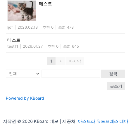
테스트
ljdf
|
2026.02.13
|
추천 0
|
조회 478
테스트
test11
|
2026.01.27
|
추천 0
|
조회 645
1
»
마지막
검색
글쓰기
Powered by KBoard
저작권 © 2026 KBoard 데모 | 제공처:
아스트라 워드프레스 테마