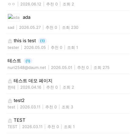
ㅇㅇ
|
2026.06.12
|
추천 0
|
조회 2
ada
sad
|
2026.05.27
|
추천 0
|
조회 230
this is test
(1)
tester
|
2026.05.05
|
추천 0
|
조회 1
테스트
(1)
nuri2548@daum.net
|
2026.05.01
|
추천 0
|
조회 275
테스트 데모 페이지
한테
|
2026.04.16
|
추천 0
|
조회 2
test2
test
|
2026.03.11
|
추천 0
|
조회 3
TEST
TEST
|
2026.03.11
|
추천 0
|
조회 1