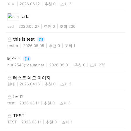
ㅇㅇ
|
2026.06.12
|
추천 0
|
조회 2
ada
sad
|
2026.05.27
|
추천 0
|
조회 230
this is test
(1)
tester
|
2026.05.05
|
추천 0
|
조회 1
테스트
(1)
nuri2548@daum.net
|
2026.05.01
|
추천 0
|
조회 275
테스트 데모 페이지
한테
|
2026.04.16
|
추천 0
|
조회 2
test2
test
|
2026.03.11
|
추천 0
|
조회 3
TEST
TEST
|
2026.03.11
|
추천 0
|
조회 1