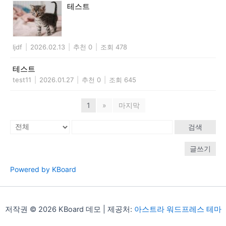
테스트
ljdf
|
2026.02.13
|
추천 0
|
조회 478
테스트
test11
|
2026.01.27
|
추천 0
|
조회 645
1
»
마지막
검색
글쓰기
Powered by KBoard
저작권 © 2026 KBoard 데모 | 제공처:
아스트라 워드프레스 테마