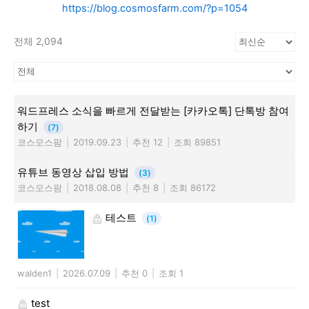
https://blog.cosmosfarm.com/?p=1054
전체 2,094
워드프레스 소식을 빠르게 전달받는 [카카오톡] 단톡방 참여
하기
(7)
코스모스팜
|
2019.09.23
|
추천 12
|
조회 89851
유튜브 동영상 삽입 방법
(3)
코스모스팜
|
2018.08.08
|
추천 8
|
조회 86172
테스트
(1)
walden1
|
2026.07.09
|
추천 0
|
조회 1
test