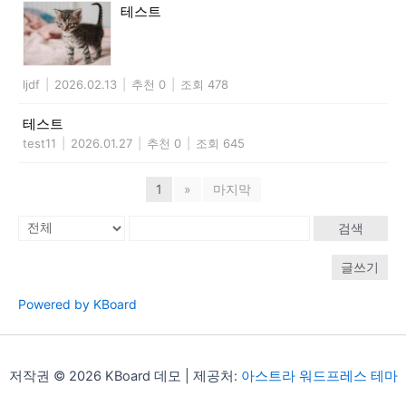
테스트
ljdf
|
2026.02.13
|
추천 0
|
조회 478
테스트
test11
|
2026.01.27
|
추천 0
|
조회 645
1
»
마지막
검색
글쓰기
Powered by KBoard
저작권 © 2026 KBoard 데모 | 제공처:
아스트라 워드프레스 테마