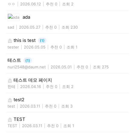
ㅇㅇ
|
2026.06.12
|
추천 0
|
조회 2
ada
sad
|
2026.05.27
|
추천 0
|
조회 230
this is test
(1)
tester
|
2026.05.05
|
추천 0
|
조회 1
테스트
(1)
nuri2548@daum.net
|
2026.05.01
|
추천 0
|
조회 275
테스트 데모 페이지
한테
|
2026.04.16
|
추천 0
|
조회 2
test2
test
|
2026.03.11
|
추천 0
|
조회 3
TEST
TEST
|
2026.03.11
|
추천 0
|
조회 1