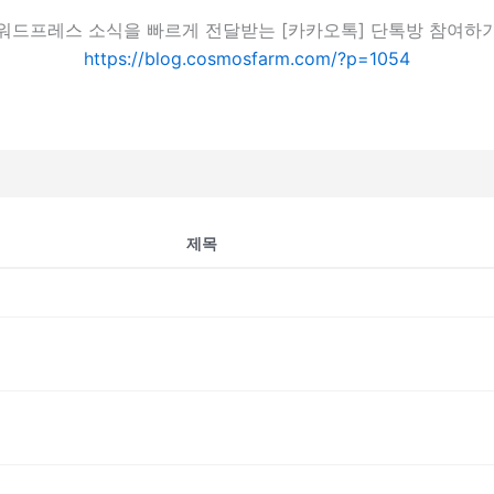
워드프레스 소식을 빠르게 전달받는 [카카오톡] 단톡방 참여하
https://blog.cosmosfarm.com/?p=1054
제목