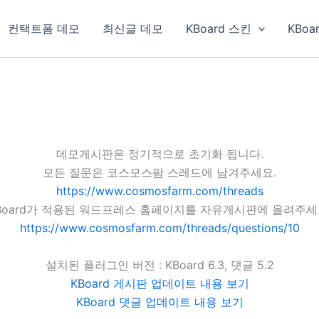
컨택트폼 데모
최신글 데모
KBoard 스킨
KBoa
데모게시판은 정기적으로 초기화 됩니다.
모든 질문은 코스모스팜 스레드에 남겨주세요.
https://www.cosmosfarm.com/threads
Board가 적용된 워드프레스 홈페이지를 자유게시판에 올려주세
https://www.cosmosfarm.com/threads/questions/10
설치된 플러그인 버전 : KBoard 6.3, 댓글 5.2
KBoard 게시판 업데이트 내용 보기
KBoard 댓글 업데이트 내용 보기