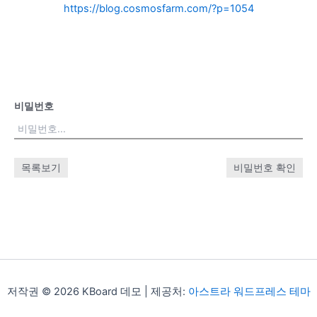
https://blog.cosmosfarm.com/?p=1054
비밀번호
목록보기
비밀번호 확인
저작권 © 2026 KBoard 데모 | 제공처:
아스트라 워드프레스 테마