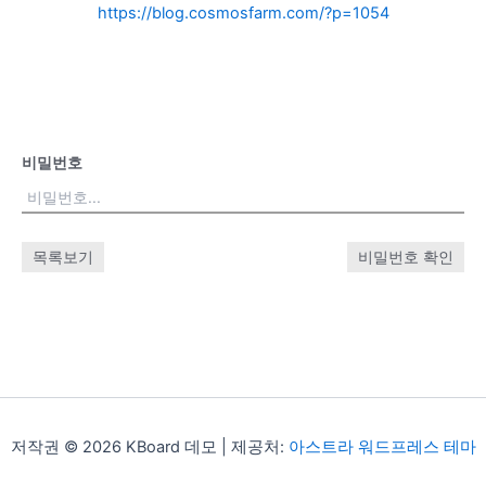
https://blog.cosmosfarm.com/?p=1054
비밀번호
목록보기
비밀번호 확인
저작권 © 2026 KBoard 데모 | 제공처:
아스트라 워드프레스 테마