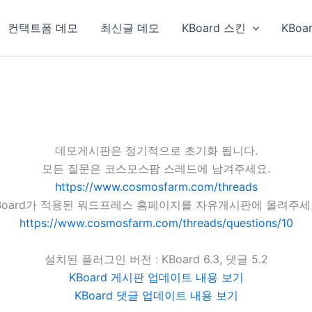
컨택트폼 데모
최신글 데모
KBoard 스킨
KBoa
데모게시판은 정기적으로 초기화 됩니다.
모든 질문은 코스모스팜 스레드에 남겨주세요.
https://www.cosmosfarm.com/threads
Board가 적용된 워드프레스 홈페이지를 자유게시판에 올려주세
https://www.cosmosfarm.com/threads/questions/10
설치된 플러그인 버전 : KBoard 6.3, 댓글 5.2
KBoard 게시판 업데이트 내용 보기
KBoard 댓글 업데이트 내용 보기