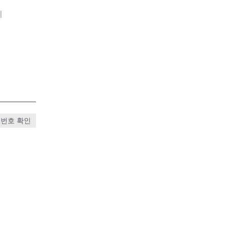
기
번호 확인