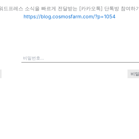
워드프레스 소식을 빠르게 전달받는 [카카오톡] 단톡방 참여하
https://blog.cosmosfarm.com/?p=1054
비밀