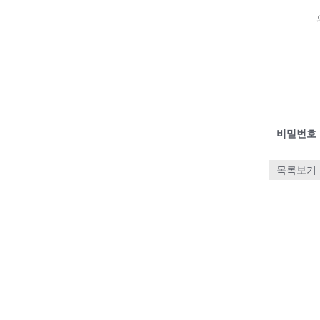
비밀번호
목록보기