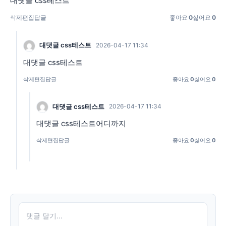
대댓글 css테스트
삭제
편집
답글
좋아요
0
싫어요
0
대댓글 css테스트
2026-04-17 11:34
대댓글 css테스트
삭제
편집
답글
좋아요
0
싫어요
0
대댓글 css테스트
2026-04-17 11:34
대댓글 css테스트어디까지
삭제
편집
답글
좋아요
0
싫어요
0