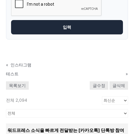
«
인스타그램
테스트
»
목록보기
글수정
글삭제
전체 2,094
워드프레스 소식을 빠르게 전달받는 [카카오톡] 단톡방 참여