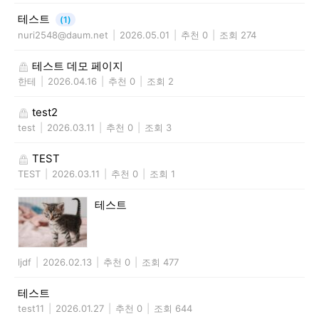
테스트
(1)
nuri2548@daum.net
|
2026.05.01
|
추천 0
|
조회 274
테스트 데모 페이지
한테
|
2026.04.16
|
추천 0
|
조회 2
test2
test
|
2026.03.11
|
추천 0
|
조회 3
TEST
TEST
|
2026.03.11
|
추천 0
|
조회 1
테스트
ljdf
|
2026.02.13
|
추천 0
|
조회 477
테스트
test11
|
2026.01.27
|
추천 0
|
조회 644