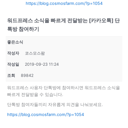
https://blog.cosmosfarm.com/?p=1054
워드프레스 소식을 빠르게 전달받는 [카카오톡] 단
톡방 참여하기
좋은소식
작성자
코스모스팜
작성일
2019-09-23 11:24
조회
89842
워드프레스 사용자 단톡방에 참여하시면 워드프레스 소식을
빠르게 전달받을 수 있습니다.
단톡방 참여자들끼리 자유롭게 의견을 나눠보세요.
https://blog.cosmosfarm.com/?p=1054