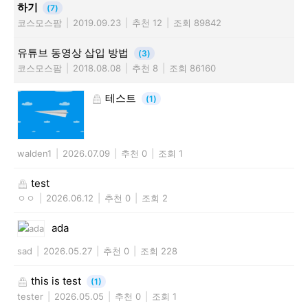
하기
(7)
코스모스팜
|
2019.09.23
|
추천 12
|
조회 89842
유튜브 동영상 삽입 방법
(3)
코스모스팜
|
2018.08.08
|
추천 8
|
조회 86160
테스트
(1)
walden1
|
2026.07.09
|
추천 0
|
조회 1
test
ㅇㅇ
|
2026.06.12
|
추천 0
|
조회 2
ada
sad
|
2026.05.27
|
추천 0
|
조회 228
this is test
(1)
tester
|
2026.05.05
|
추천 0
|
조회 1