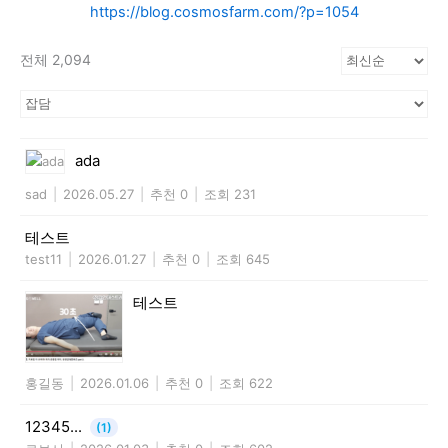
https://blog.cosmosfarm.com/?p=1054
전체 2,094
ada
sad
|
2026.05.27
|
추천 0
|
조회 231
테스트
test11
|
2026.01.27
|
추천 0
|
조회 645
테스트
홍길동
|
2026.01.06
|
추천 0
|
조회 622
12345...
(1)