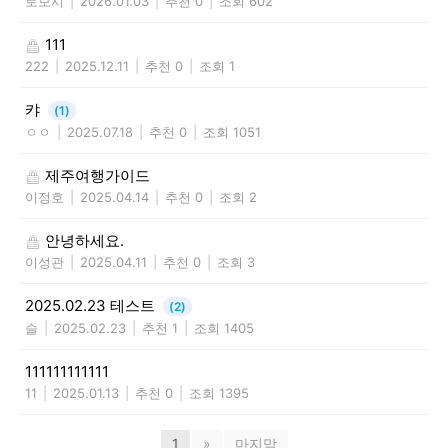
로보시
|
2026.01.03
|
추천 0
|
조회 602
111
222
|
2025.12.11
|
추천 0
|
조회 1
캬
(1)
ㅇㅇ
|
2025.07.18
|
추천 0
|
조회 1051
제주여행가이드
이정호
|
2025.04.14
|
추천 0
|
조회 2
안녕하세요.
이성관
|
2025.04.11
|
추천 0
|
조회 3
2025.02.23 테스트
(2)
슬
|
2025.02.23
|
추천 1
|
조회 1405
111111111111
11
|
2025.01.13
|
추천 0
|
조회 1395
1
»
마지막